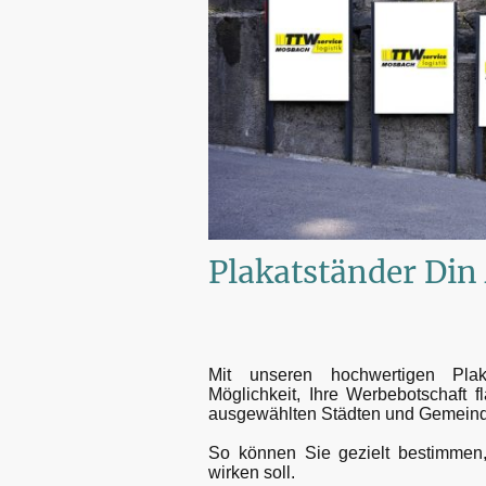
Plakatständer Din
Mit unseren hochwertigen Pla
Möglichkeit, Ihre Werbebotschaft 
ausgewählten Städten und Gemeinde
So können Sie gezielt bestimmen
wirken soll.