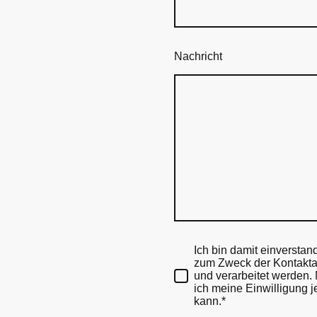
Nachricht
Ich bin damit einversta
zum Zweck der Kontakta
und verarbeitet werden. 
ich meine Einwilligung j
kann.*