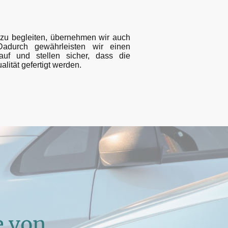
zu begleiten, übernehmen wir auch
Dadurch gewährleisten wir einen
lauf und stellen sicher, dass die
lität gefertigt werden.
e von