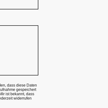
nden, dass diese Daten
ufnahme gespeichert
Mir ist bekannt, dass
ederzeit widerrufen