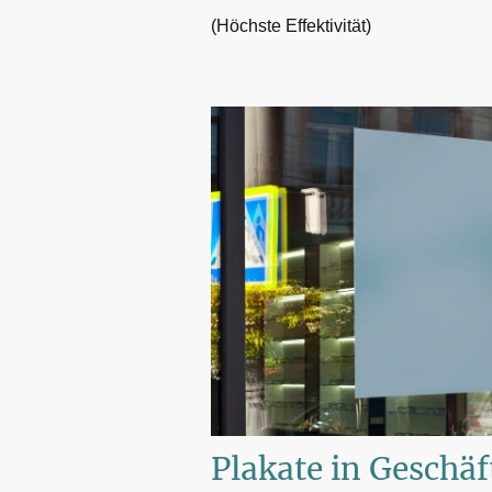
(Höchste Effektivität)
Plakate in Geschäf