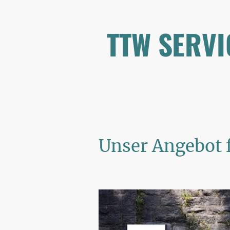
TTW SERVI
Unser Angebot 