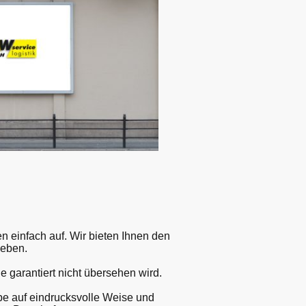
n einfach auf. Wir bieten Ihnen den
leben.
e garantiert nicht übersehen wird.
ppe auf eindrucksvolle Weise und