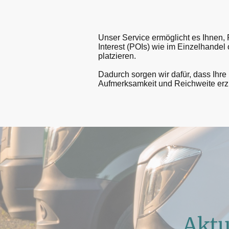
Unser Service ermöglicht es Ihnen, P
Interest (POIs) wie im Einzelhandel
platzieren.
Dadurch sorgen wir dafür, dass Ihre
Aufmerksamkeit und Reichweite erzi
Aktu