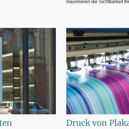
maximieren die Sichtbarkeit Ihr
ten
Druck von Plak