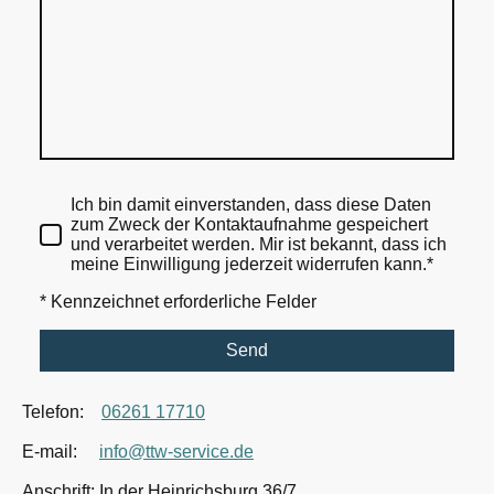
Ich bin damit einverstanden, dass diese Daten
zum Zweck der Kontaktaufnahme gespeichert
und verarbeitet werden. Mir ist bekannt, dass ich
meine Einwilligung jederzeit widerrufen kann.*
* Kennzeichnet erforderliche Felder
Send
Telefon:
06261 17710
E-mail:
info@ttw-service.de
Anschrift: In der Heinrichsburg 36/7