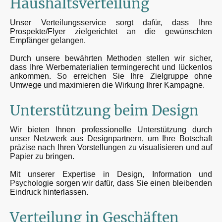
Haushaltsverteilung
Unser Verteilungsservice sorgt dafür, dass Ihre
Prospekte/Flyer zielgerichtet an die gewünschten
Empfänger gelangen.
Durch unsere bewährten Methoden stellen wir sicher,
dass Ihre Werbematerialien termingerecht und lückenlos
ankommen. So erreichen Sie Ihre Zielgruppe ohne
Umwege und maximieren die Wirkung Ihrer Kampagne.
Unterstützung beim Design
Wir bieten Ihnen professionelle Unterstützung durch
unser Netzwerk aus Designpartnern, um Ihre Botschaft
präzise nach Ihren Vorstellungen zu visualisieren und auf
Papier zu bringen.
Mit unserer Expertise in Design, Information und
Psychologie sorgen wir dafür, dass Sie einen bleibenden
Eindruck hinterlassen.
Verteilung in Geschäften