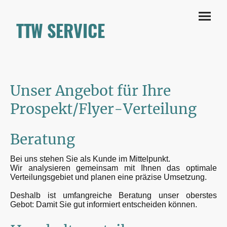
TTW SERVICE
Unser Angebot für Ihre
Prospekt/Flyer-Verteilung
Beratung
Bei uns stehen Sie als Kunde im Mittelpunkt.
Wir analysieren gemeinsam mit Ihnen das optimale
Verteilungsgebiet und planen eine präzise Umsetzung.
Deshalb ist umfangreiche Beratung unser oberstes
Gebot: Damit Sie gut informiert entscheiden können.