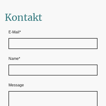
Kontakt
E-Mail
*
Name
*
Message