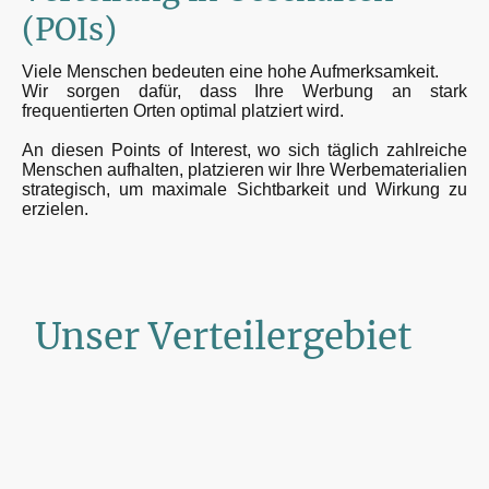
(POIs)
Viele Menschen bedeuten eine hohe Aufmerksamkeit.
Wir sorgen dafür, dass Ihre Werbung an stark
frequentierten Orten optimal platziert wird.
An diesen Points of Interest, wo sich täglich zahlreiche
Menschen aufhalten, platzieren wir Ihre Werbematerialien
strategisch, um maximale Sichtbarkeit und Wirkung zu
erzielen.
Unser Verteilergebiet