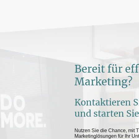
Bereit für ef
Marketing?
Kontaktieren S
und starten Sie
Nutzen Sie die Chance, mit 
Marketinglösungen für Ihr U