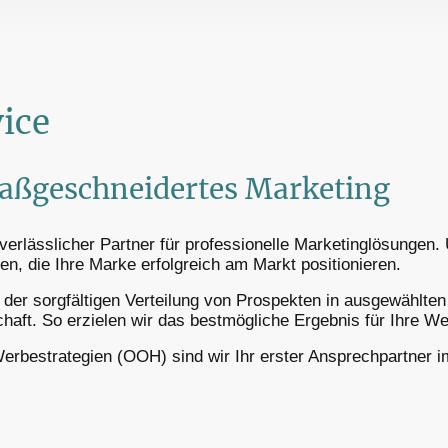
ice
maßgeschneidertes Marketing
 verlässlicher Partner für professionelle Marketinglösungen.
en, die Ihre Marke erfolgreich am Markt positionieren.
d der sorgfältigen Verteilung von Prospekten in ausgewählt
chaft. So erzielen wir das bestmögliche Ergebnis für Ihre 
erbestrategien (OOH) sind wir Ihr erster Ansprechpartner