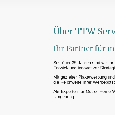
Über TTW Serv
Ihr Partner für 
Seit über 35 Jahren sind wir Ihr
Entwicklung innovativer Strategi
Mit gezielter Plakatwerbung un
die Reichweite Ihrer Werbebots
Als Experten für Out-of-Home-W
Umgebung.